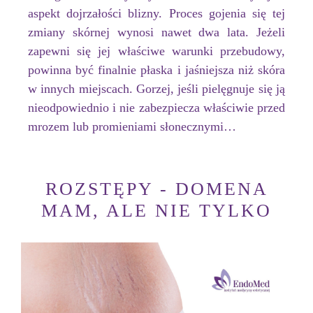
aspekt dojrzałości blizny. Proces gojenia się tej
zmiany skórnej wynosi nawet dwa lata. Jeżeli
zapewni się jej właściwe warunki przebudowy,
powinna być finalnie płaska i jaśniejsza niż skóra
w innych miejscach. Gorzej, jeśli pielęgnuje się ją
nieodpowiednio i nie zabezpiecza właściwie przed
mrozem lub promieniami słonecznymi…
ROZSTĘPY - DOMENA
MAM, ALE NIE TYLKO