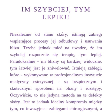
IM SZYBCIEJ, TYM
LEPIEJ!
Niezależnie od stanu skóry, istnieją zabiegi
wspierające procesy jej odbudowy i usuwania
blizn. Trzeba jednak mieć na uwadze, że im
szybciej rozpocznie się terapię, tym lepiej.
Paradoksalnie - im blizny są bardziej widoczne,
tym łatwiej jest je zniwelować. Istnieją zabiegi,
które - wykonywane w profesjonalnym instytucie
medycyny estetycznej - są bezpiecznym i
skutecznym sposobem na blizny i rozstępy.
Oczywiście, to nie jedyna metoda na te defekty
skóry. Jest to jednak idealny kompromis między
tym, co inwazyjne - zabiegami chirurgicznymi, a