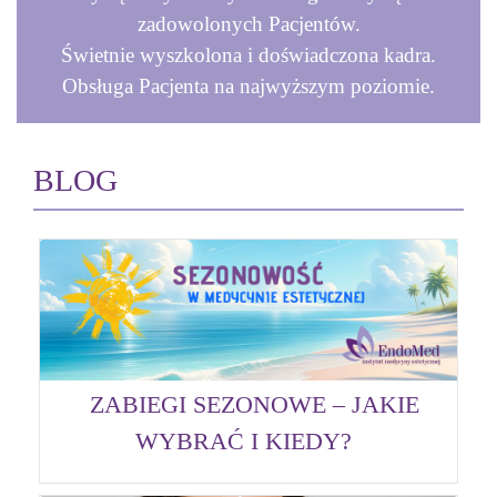
zadowolonych Pacjentów.
Świetnie wyszkolona i doświadczona kadra.
Obsługa Pacjenta na najwyższym poziomie.
BLOG
ZABIEGI SEZONOWE – JAKIE
WYBRAĆ I KIEDY?