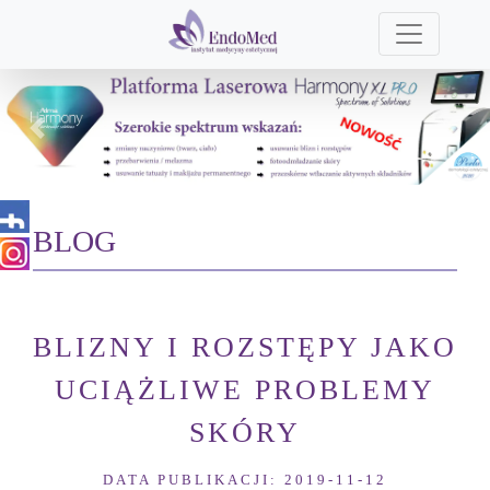
Previous
Next
BLOG
BLIZNY I ROZSTĘPY JAKO
UCIĄŻLIWE PROBLEMY
SKÓRY
DATA PUBLIKACJI: 2019-11-12