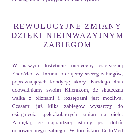
REWOLUCYJNE ZMIANY
DZIĘKI NIEINWAZYJNYM
ZABIEGOM
W naszym Instytucie medycyny estetycznej
EndoMed w Toruniu oferujemy szereg zabiegów,
poprawiających kondycję skóry. Każdego dnia
udowadniamy swoim Klientkom, że skuteczna
walka z bliznami i rozstępami jest możliwa.
Czasami już kilka zabiegów wystarczy do
osiągnięcia spektakularnych zmian na ciele.
Pamiętaj, że najbardziej istotny jest dobór
odpowiedniego zabiegu. W toruńskim EndoMed