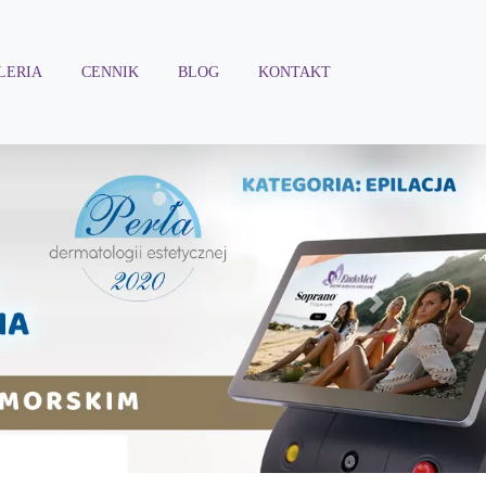
LERIA
CENNIK
BLOG
KONTAKT
Next