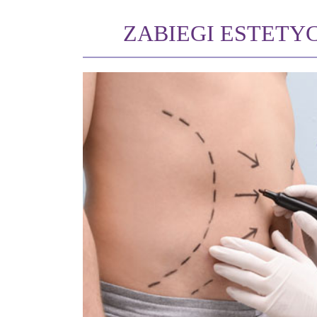
ZABIEGI ESTETY