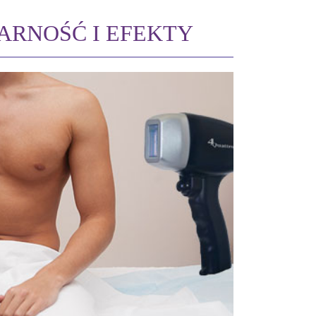
ARNOŚĆ I EFEKTY